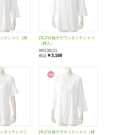
寸ホックシャツ（婦
[3L]7分袖大寸ワンタッチシャツ
（婦人）
W0138121
￥3,168
税込
寸ワンタッチシャツ
[4L]7分袖大寸ホックシャツ（婦