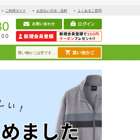
ご利用ガイド
お支払い方法・送料
よくあるご質問
買い物かごは空です...