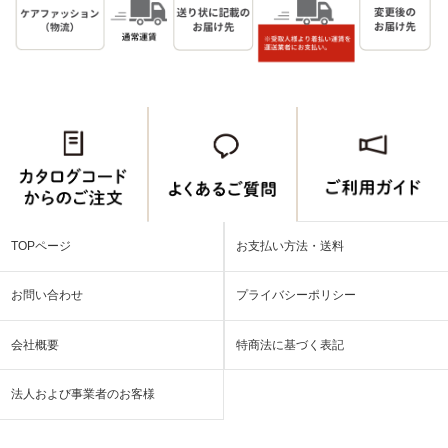
TOPページ
お支払い方法・送料
お問い合わせ
プライバシーポリシー
会社概要
特商法に基づく表記
法人および事業者のお客様